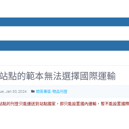
站點的範本無法選擇國際運輸
ue, Jan 30, 2024
問答專區-物品刊登
站點的刊登只能運送到站點國家，即只能設置國內運輸，暫不能設置國