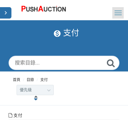
首頁
支付
搜索
新聞
Chinese Traditional
首頁
目錄
支付
支付