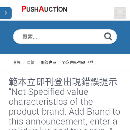
首頁
搜索
新聞
首頁
目錄
問答專區
問答專區-物品刊登
Chinese Traditional
範本立即刊登出現錯誤提示
“Not Specified value
characteristics of the
product brand. Add Brand to
this announcement, enter a