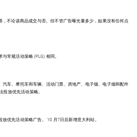
费用，不论该商品成交与否。但不管广告曝光量多少，如果没有任何点
要求与常规活动策略 (PLG) 相同。
、汽车、摩托车和车辆、活动门票、房地产、电子烟、电子烟和配件
无法投放优先活动策略。
优先活动策略广告。 10 月7日后新增意大利站。