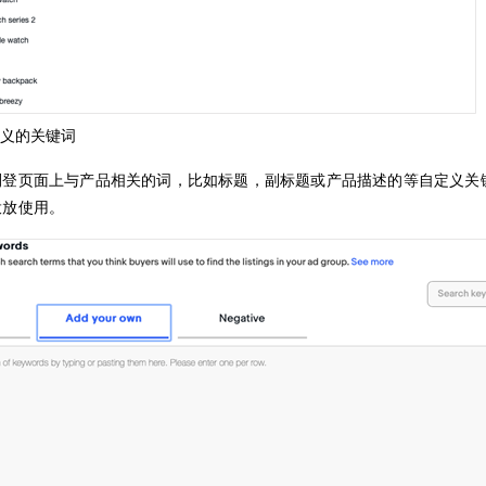
定义的关键词
刊登页面上与产品相关的词，比如标题，副标题或产品描述的等自定义关
投放使用。