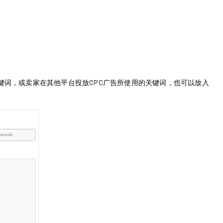
键词，或卖家在其他平台投放CPC广告所使用的关键词，也可以放入