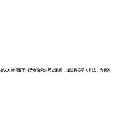
的建议关键词源于消费者搜索的历史数据，通过机器学习算法，为卖家