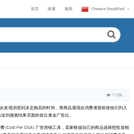
首页
搜索
新闻
Chinese Simplified
11256
费者从发现浏览到决定购买的时间，将商品展现在消费者面前使他们列入
品推送到搜索结果页面的首位黄金广告位。
Cost Per Click) 广告营销工具，卖家根据自己的商品选择想投放相