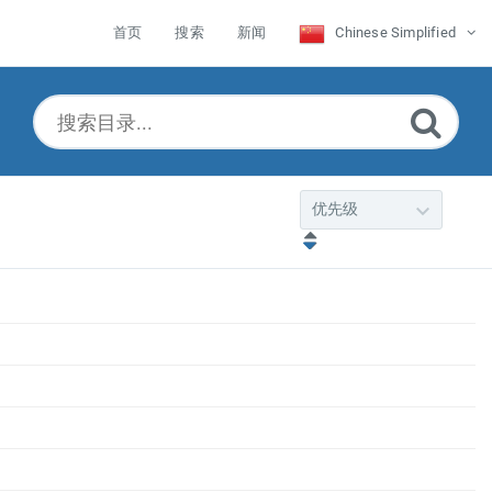
首页
搜索
新闻
Chinese Simplified