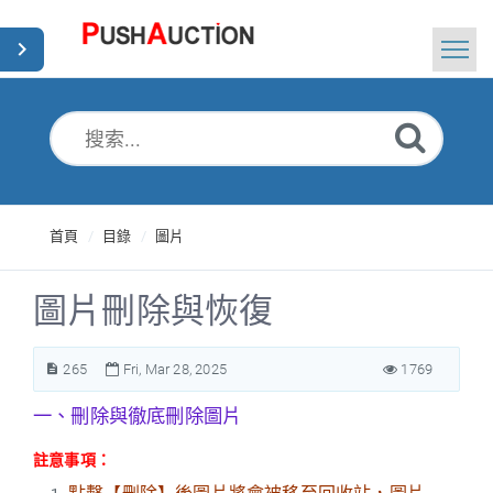
首頁
搜索
新聞
首頁
目錄
圖片
Chinese Traditional
圖片刪除與恢復
265
Fri, Mar 28, 2025
1769
一、刪除與徹底刪除圖片
註意事項：