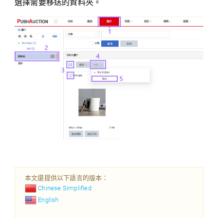
選擇需要移送的資料夾。
本文還提供以下語言的版本：
Chinese Simplified
English