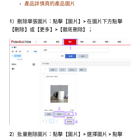
產品詳情頁的產品圖片
1）刪除單張圖片：點擊【圖片】> 在圖片下方點擊
【刪除】或【更多】>【徹底刪除】；
2）批量刪除圖片：點擊【圖片】> 選擇圖片 > 點擊